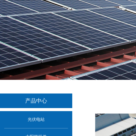
产品中心
光伏电站