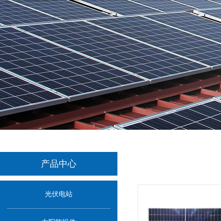
产品中心
光伏电站